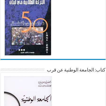
كتاب: الجامعة الوطنية عن قرب