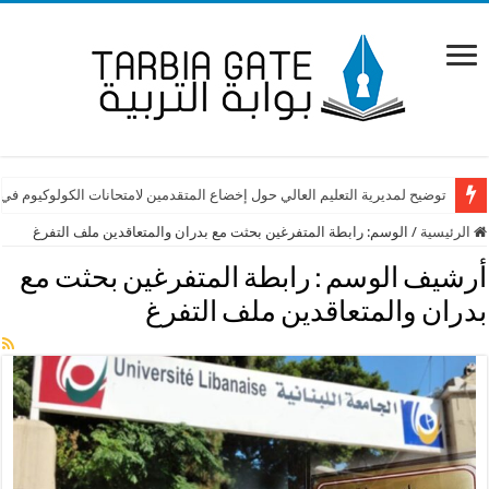
توضيح لمديرية التعليم العالي حول إخضاع المتقدمين لامتحانات الكولوكيوم في
الرئيسية
/
الوسم:
رابطة المتفرغين بحثت مع بدران والمتعاقدين ملف التفرغ
أرشيف الوسم :
رابطة المتفرغين بحثت مع
بدران والمتعاقدين ملف التفرغ