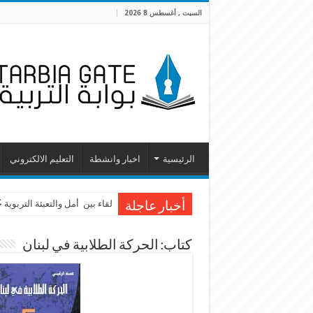
السبت , أغسطس 8 2026
الرئيسية
اخبار وانشطة
التعليم الالكتروني
لقاء بين أمل والتعبئة التربوية
أخبار عاجلة
كتاب: الحركة الطلابية في لبنان