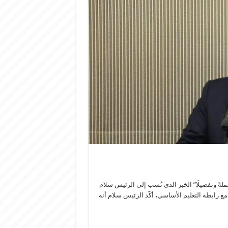
لةً وتفصيلًا” الخبر الذي نُسب إلى الرئيس سلام
مع رابطة التعليم الأساسي، أكّد الرئيس سلام أنه