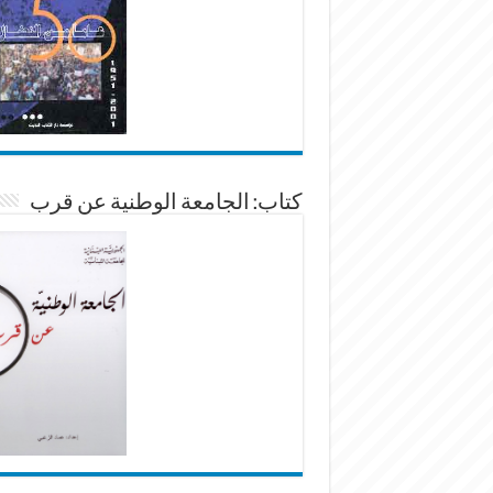
كتاب: الجامعة الوطنية عن قرب