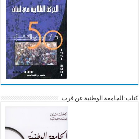
كتاب: الجامعة الوطنية عن قرب