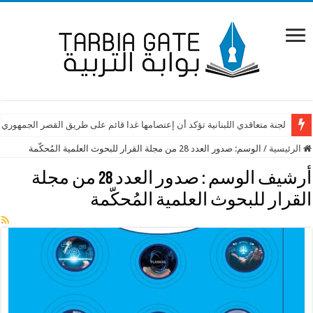
لجنة متعاقدي اللبنانية تؤكد أن إعتصامها غدا قائم على طريق القصر الجمهوري
الرئيسية
/
الوسم:
صدور العدد 28 من مجلة القرار للبحوث العلمية المُحكّمة
أرشيف الوسم :
صدور العدد 28 من مجلة
القرار للبحوث العلمية المُحكّمة