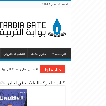
الجمعة , أغسطس 7 2026
الرئيسية
اخبار وانشطة
التعليم الالكتروني
لقاء بين أمل والتعبئة التربوية
أخبار عاجلة
كتاب: الحركة الطلابية في لبنان