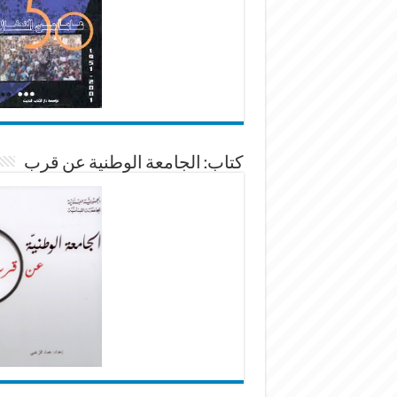
كتاب: الجامعة الوطنية عن قرب