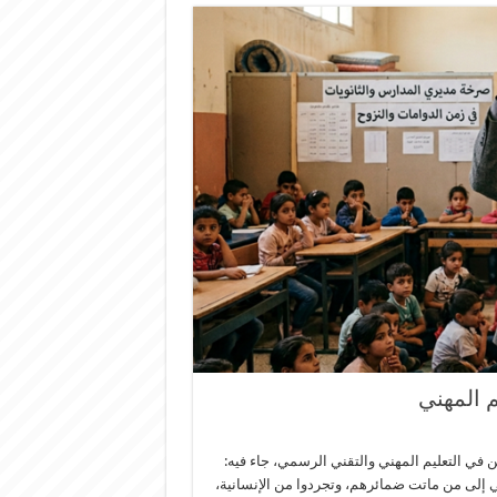
م المهني
ن في التعليم المهني والتقني الرسمي، جاء فيه:
 إلى من ماتت ضمائرهم، وتجردوا من الإنسانية،