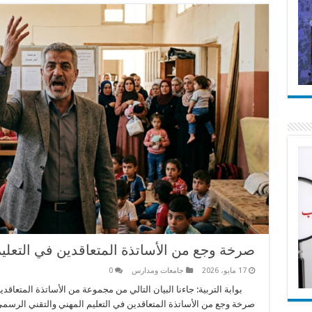
صرخة وجع من الأساتذة المتعاقدين في التعلي
17 مايو، 2026
جامعات ومدارس
0
بوابة التربية: جاءنا البيان التالي من مجموعة من الأساتذة المتعاقدي
صرخة وجع من الأساتذة المتعاقدين في التعليم المهني والتقني الرسمي