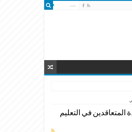
ي
المتعاقدين في التعليم