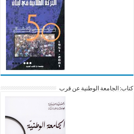
كتاب: الجامعة الوطنية عن قرب