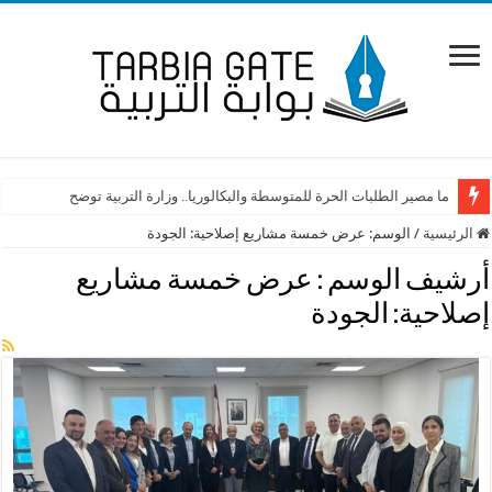
ما مصير الطلبات الحرة للمتوسطة والبكالوريا.. وزارة التربية توضح
الرئيسية
/
الوسم:
عرض خمسة مشاريع إصلاحية: الجودة
أرشيف الوسم :
عرض خمسة مشاريع
إصلاحية: الجودة