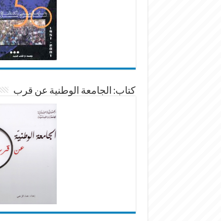
كتاب: الجامعة الوطنية عن قرب