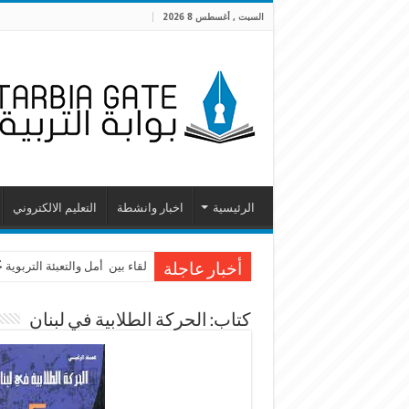
السبت , أغسطس 8 2026
الرئيسية
اخبار وانشطة
التعليم الالكتروني
لقاء بين أمل والتعبئة التربوية
أخبار عاجلة
كتاب: الحركة الطلابية في لبنان