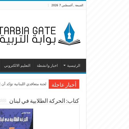
الجمعة , أغسطس 7 2026
الرئيسية
اخبار وانشطة
التعليم الالكتروني
لجنة متعاقدي اللبنانية تؤكد أ
أخبار عاجلة
كتاب: الحركة الطلابية في لبنان