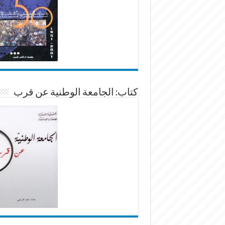
كتاب: الجامعة الوطنية عن قرب