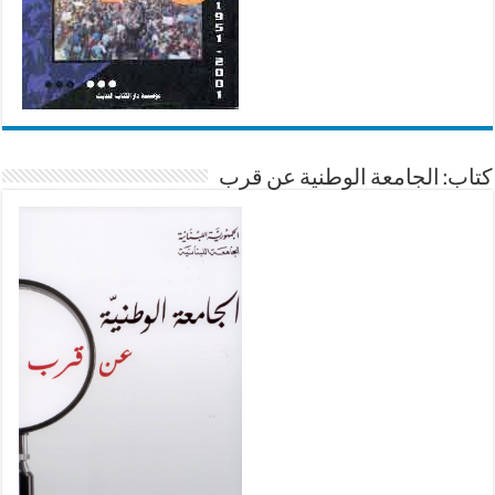
كتاب: الجامعة الوطنية عن قرب