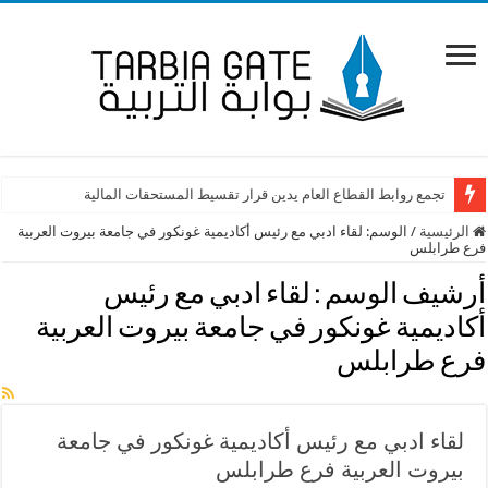
تجمع روابط القطاع العام يدين قرار تقسيط المستحقات المالية
الرئيسية
/
الوسم:
لقاء ادبي مع رئيس أكاديمية غونكور في جامعة بيروت العربية
فرع طرابلس
أرشيف الوسم :
لقاء ادبي مع رئيس
أكاديمية غونكور في جامعة بيروت العربية
فرع طرابلس
لقاء ادبي مع رئيس أكاديمية غونكور في جامعة
بيروت العربية فرع طرابلس