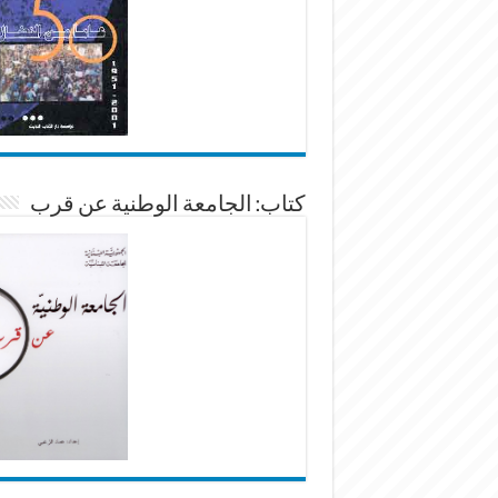
كتاب: الجامعة الوطنية عن قرب