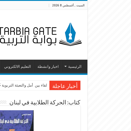
السبت , أغسطس 8 2026
الرئيسية
اخبار وانشطة
التعليم الالكتروني
لقاء بين أمل والتعبئة التربوية
أخبار عاجلة
كتاب: الحركة الطلابية في لبنان