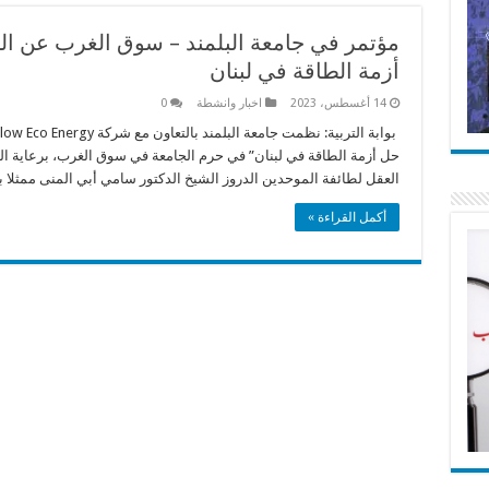
مؤتمر في جامعة البلمند – سوق الغرب عن الط
أزمة الطاقة في لبنان
14 أغسطس، 2023
اخبار وانشطة
0
حل أزمة الطاقة في لبنان” في حرم الجامعة في سوق الغرب، برعاية ال
العقل لطائفة الموحدين الدروز الشيخ الدكتور سامي أبي المنى ممثلا 
أكمل القراءة »