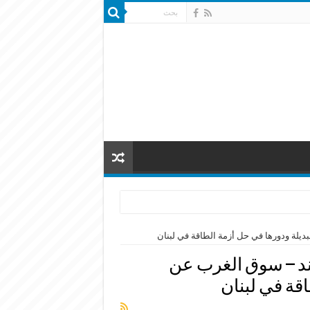
ديلة ودورها في حل أزمة الطاقة في لبنان
ند – سوق الغرب عن
اقة في لبنان