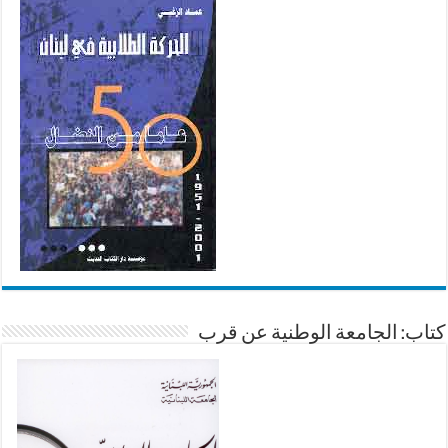
كتاب: الجامعة الوطنية عن قرب