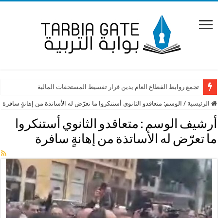
تجمع روابط القطاع العام يدين قرار تقسيط المستحقات المالية
الرئيسية
/
الوسم:
متعاقدو الثانوي أستنكروا ما تعرّض له الأساتذة من إهانةٍ سافرة
أرشيف الوسم :
متعاقدو الثانوي أستنكروا
ما تعرّض له الأساتذة من إهانةٍ سافرة