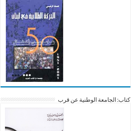
كتاب: الجامعة الوطنية عن قرب