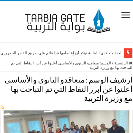
لجنة متعاقدي اللبنانية تؤكد أن إعتصامها غدا قائم على طريق القصر الجمهوري
الرئيسية
/
الوسم:
متعاقدو الثانوي والأساسي أعلنوا عن أبرز النقاط التي تم
التباحث بها مع وزيرة التربية
أرشيف الوسم :
متعاقدو الثانوي والأساسي
أعلنوا عن أبرز النقاط التي تم التباحث بها
مع وزيرة التربية