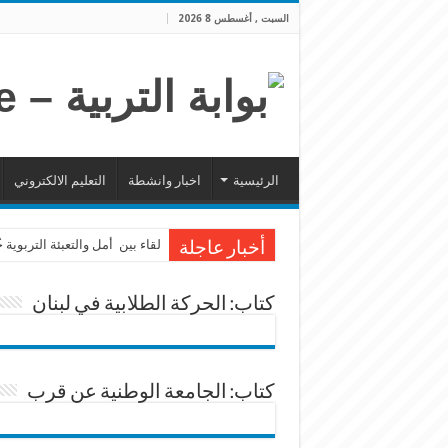
السبت , أغسطس 8 2026
الرئيسية
اخبار وانشطة
التعليم الالكتروني
لقاء بين أمل والتعبئة التربوية
أخبار عاجلة
كتاب: الحركة الطلابية في لبنان
كتاب: الجامعة الوطنية عن قرب