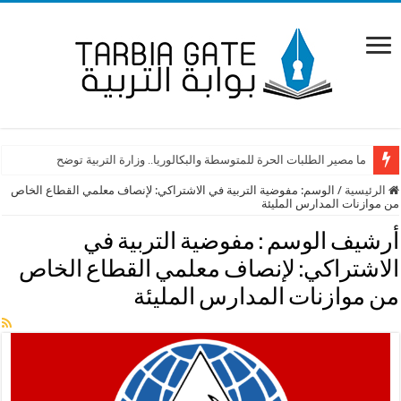
ما مصير الطلبات الحرة للمتوسطة والبكالوريا.. وزارة التربية توضح
الرئيسية
/
الوسم:
مفوضية التربية في الاشتراكي: لإنصاف معلمي القطاع الخاص
من موازنات المدارس المليئة
أرشيف الوسم :
مفوضية التربية في
الاشتراكي: لإنصاف معلمي القطاع الخاص
من موازنات المدارس المليئة