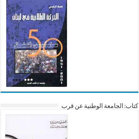
كتاب: الجامعة الوطنية عن قرب