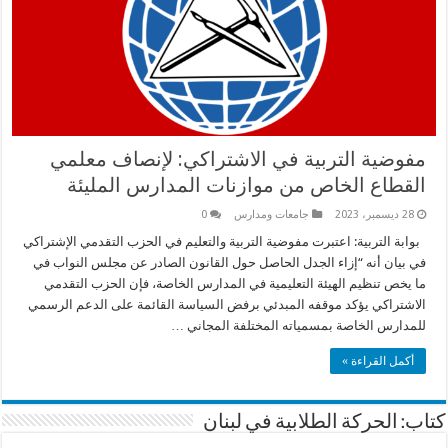
مفوضية التربية في الاشتراكي: لإنصاف معلمي
القطاع الخاص من موازنات المدارس المليئة
28 ديسمبر، 2023
جامعات ومدارس
0
بوابة التربية: اعتبرت مفوضية التربية والتعليم في الحزب التقدمي الإشتراكي
في بيان أنه “إزاء الجدل الحاصل حول القانون الصادر عن مجلس النواب في
ما يخص تنظيم الهيئة التعليمية في المدارس الخاصة، فإن الحزب التقدمي
الاشتراكي يؤكد موقفه المبدئي برفض السياسة القائمة على الدعم الرسمي
للمدارس الخاصة بمسمياته المختلفة المجاني …
أكمل القراءة »
كتاب: الحركة الطلابية في لبنان