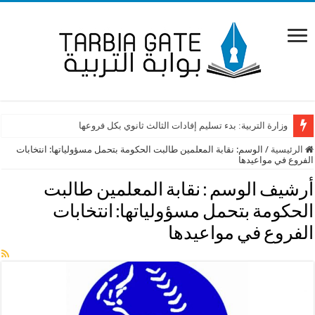
وزارة التربية: بدء تسليم إفادات الثالث ثانوي بكل فروعها
الرئيسية
/
الوسم:
نقابة المعلمين طالبت الحكومة بتحمل مسؤولياتها: انتخابات
الفروع في مواعيدها
أرشيف الوسم :
نقابة المعلمين طالبت
الحكومة بتحمل مسؤولياتها: انتخابات
الفروع في مواعيدها