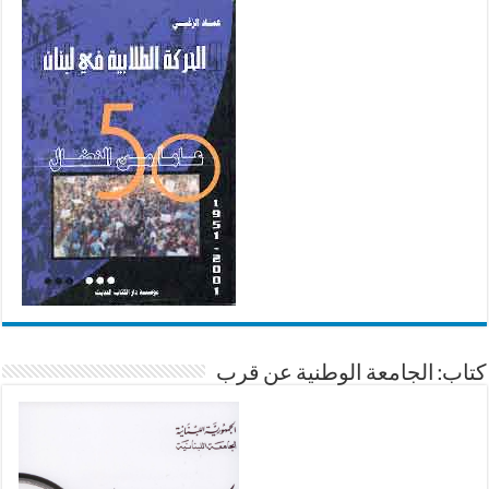
كتاب: الجامعة الوطنية عن قرب