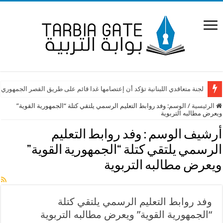
لجنة متعاقدي اللبنانية تؤكد أن إعتصامها غدا قائم على طريق القصر الجمهوري
الرئيسية
/
الوسم:
وفد روابط التعليم الرسمي يلتقي كتلة “الجمهورية القوية”
ويعرض مطالبه التربوية
أرشيف الوسم :
وفد روابط التعليم
الرسمي يلتقي كتلة “الجمهورية القوية”
ويعرض مطالبه التربوية
وفد روابط التعليم الرسمي يلتقي كتلة
“الجمهورية القوية” ويعرض مطالبه التربوية