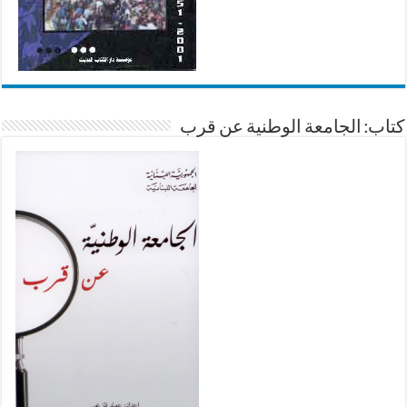
كتاب: الجامعة الوطنية عن قرب